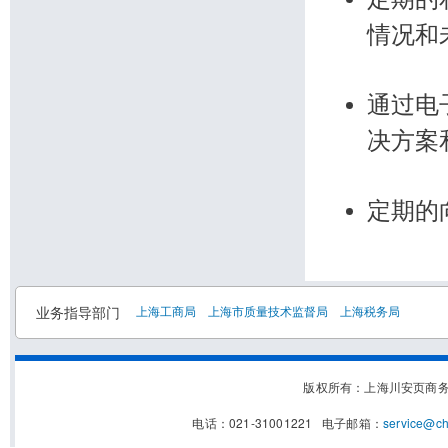
情况和
通过电
决方案
定期的
业务指导部门
上海工商局
上海市质量技术监督局
上海税务局
版权所有：上海川安页商
电话：021-31001221 电子邮箱：
service@c