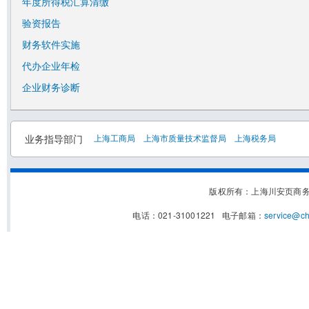
年度所得税汇算清缴
验资报告
财务软件实施
代办企业年检
企业财务诊断
业务指导部门
上海工商局
上海市质量技术监督局
上海税务局
版权所有：上海川安页商
电话：021-31001221 电子邮箱：
service@c