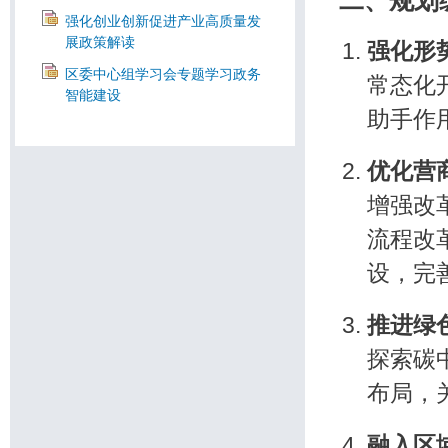
强化创业创新促进产业高质量发
展政策解读
强化形
区委中心组学习会专题学习政务
常态化
智能建设
助手作
优化营
增强改
流程改
设，完
推进绿
探索碳
布局，
融入区