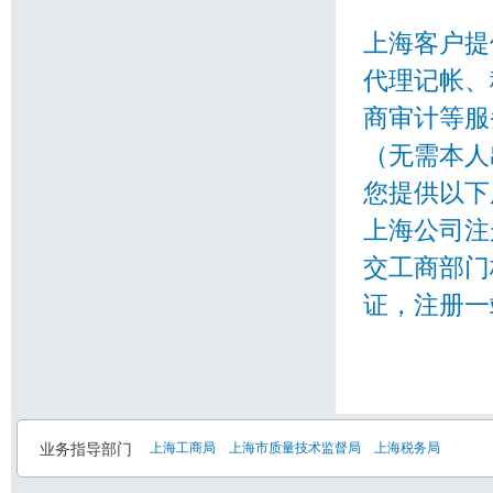
上海客户提
代理记帐、
商审计等服
（无需本人
您提供以下
上海公司注
交工商部门
证，注册一
业务指导部门
上海工商局
上海市质量技术监督局
上海税务局