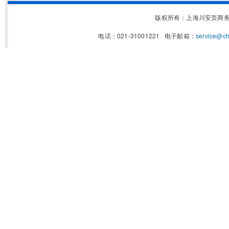
版权所有：上海川安页商
电话：021-31001221 电子邮箱：
service@c