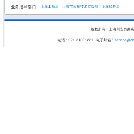
业务指导部门
上海工商局
上海市质量技术监督局
上海税务局
版权所有：上海川安页商
电话：021-31001221 电子邮箱：
service@c