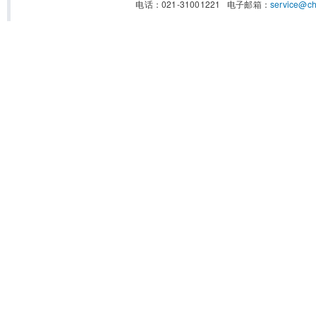
电话：021-31001221 电子邮箱：
service@c