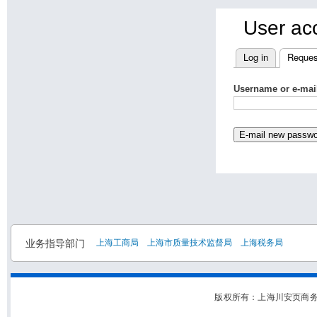
User ac
Log in
Reques
Username or e-mai
业务指导部门
上海工商局
上海市质量技术监督局
上海税务局
版权所有：上海川安页商