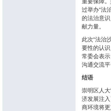
重要保障。
过举办“法
的法治意识
献力量。
此次“法治
要性的认识
常委会表示
沟通交流平
结语
崇明区人大
济发展注入
商环境将更