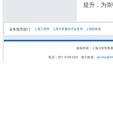
提升，为崇
业务指导部门
上海工商局
上海市质量技术监督局
上海税务局
版权所有：上海川安页商
电话：021-31001221 电子邮箱：
service@c