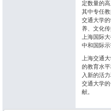
定数量的高
其中专任教
交通大学的
养、文化传
上海国际大
中和国际示
上海交通大
的教育水平
入新的活力
交通大学的
献。