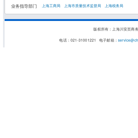
业务指导部门
上海工商局
上海市质量技术监督局
上海税务局
版权所有：上海川安页商
电话：021-31001221 电子邮箱：
service@c