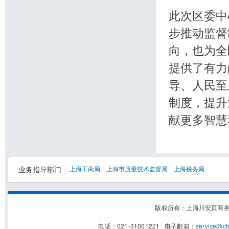
此次区委中
步推动监督
向，也为全
提供了有力
导、人民至
制度，提升
献更多智慧
业务指导部门
上海工商局
上海市质量技术监督局
上海税务局
版权所有：上海川安页商
电话：021-31001221 电子邮箱：
service@c